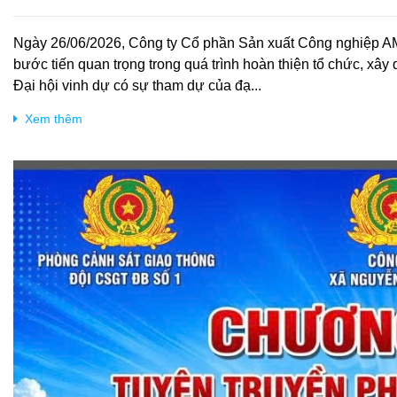
Ngày 26/06/2026, Công ty Cổ phần Sản xuất Công nghiệp AMC
bước tiến quan trọng trong quá trình hoàn thiện tổ chức, xây
Đại hội vinh dự có sự tham dự của đạ...
Xem thêm