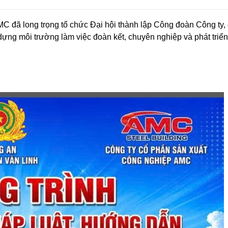
 đã long trọng tổ chức Đại hội thành lập Công đoàn Công ty,
 dựng môi trường làm việc đoàn kết, chuyên nghiệp và phát triể